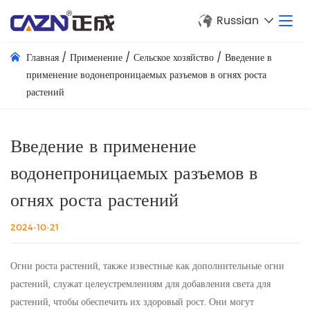
Russian
Главная
/
Применение
/
Сельское хозяйство
/
Введение в
применение водонепроницаемых разъемов в огнях роста
растений
Введение в применение
водонепроницаемых разъемов в
огнях роста растений
2024-10-21
Огни роста растений, также известные как дополнительные огни
растений, служат целеустремлениям для добавления света для
растений, чтобы обеспечить их здоровый рост. Они могут