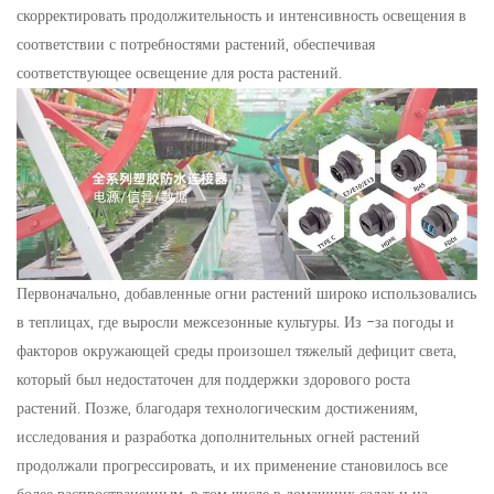
скорректировать продолжительность и интенсивность освещения в
соответствии с потребностями растений, обеспечивая
соответствующее освещение для роста растений.
Первоначально, добавленные огни растений широко использовались
в теплицах, где выросли межсезонные культуры. Из -за погоды и
факторов окружающей среды произошел тяжелый дефицит света,
который был недостаточен для поддержки здорового роста
растений. Позже, благодаря технологическим достижениям,
исследования и разработка дополнительных огней растений
продолжали прогрессировать, и их применение становилось все