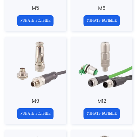
M5
M8
УЗНАТЬ БОЛЬШЕ
УЗНАТЬ БОЛЬШЕ
М9
M12
УЗНАТЬ БОЛЬШЕ
УЗНАТЬ БОЛЬШЕ