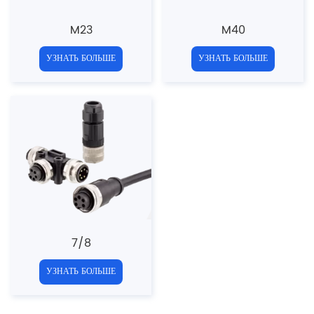
M23
M40
УЗНАТЬ БОЛЬШЕ
УЗНАТЬ БОЛЬШЕ
7/8
УЗНАТЬ БОЛЬШЕ