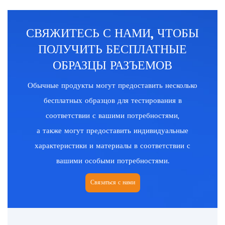
СВЯЖИТЕСЬ С НАМИ, ЧТОБЫ
ПОЛУЧИТЬ БЕСПЛАТНЫЕ
ОБРАЗЦЫ РАЗЪЕМОВ
Обычные продукты могут предоставить несколько
бесплатных образцов для тестирования в
соответствии с вашими потребностями,
а также могут предоставить индивидуальные
характеристики и материалы в соответствии с
вашими особыми потребностями.
Связаться с нами