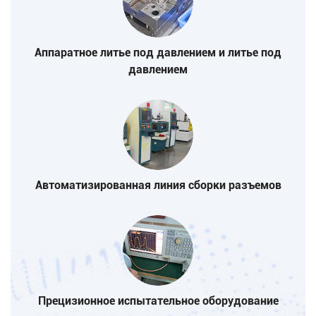
Аппаратное литье под давлением и литье под
давлением
Автоматизированная линия сборки разъемов
Прецизионное испытательное оборудование