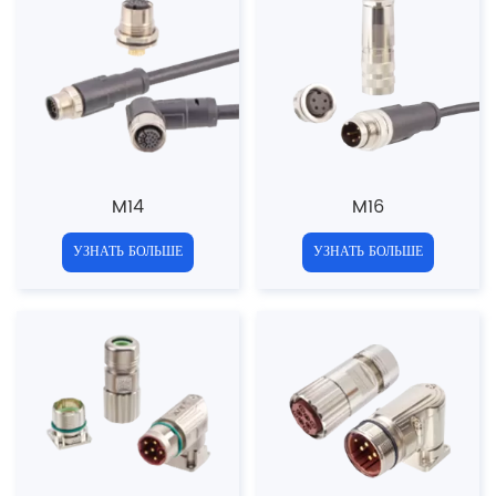
M14
M16
УЗНАТЬ БОЛЬШЕ
УЗНАТЬ БОЛЬШЕ