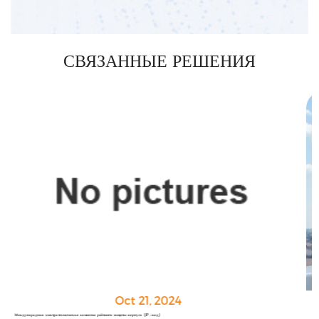
СВЯЗАННЫЕ РЕШЕНИЯ
Oct 21, 2024
РФ -коммуникационные решения для соединений 5G базовых станций связи