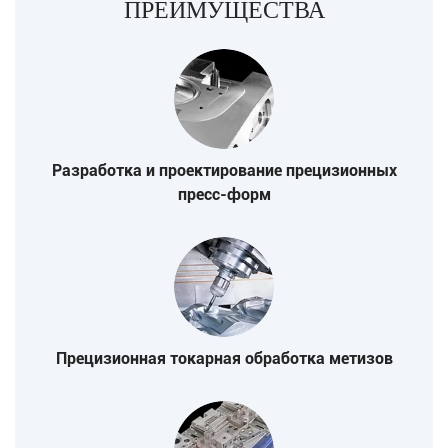
ПРЕИМУЩЕСТВА
Разработка и проектирование прецизионных
пресс-форм
Прецизионная токарная обработка метизов