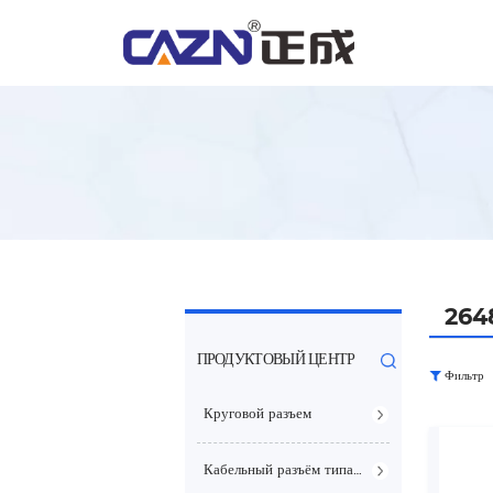
264
ПРОДУКТОВЫЙ ЦЕНТР
Фильтр
Круговой разъем
Кабельный разъём типа E