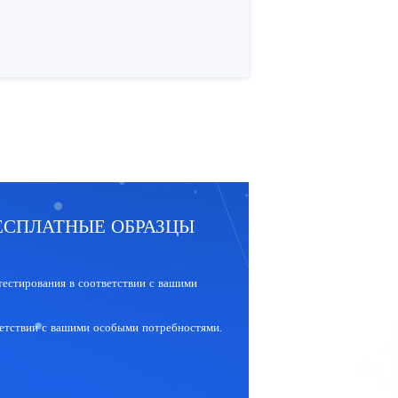
ЕСПЛАТНЫЕ ОБРАЗЦЫ
тестирования в соответствии с вашими
ветствии с вашими особыми потребностями.