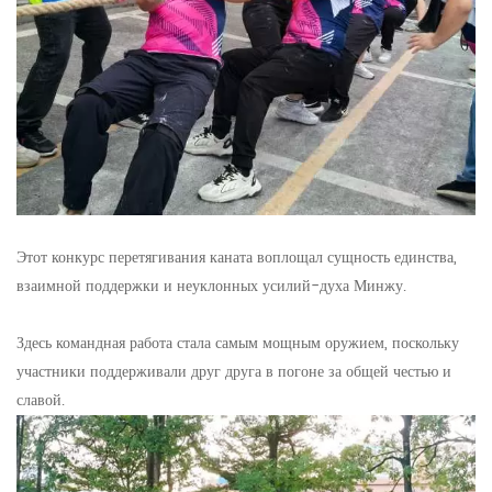
Этот конкурс перетягивания каната воплощал сущность единства,
взаимной поддержки и неуклонных усилий-духа Минжу.
Здесь командная работа стала самым мощным оружием, поскольку
участники поддерживали друг друга в погоне за общей честью и
славой.