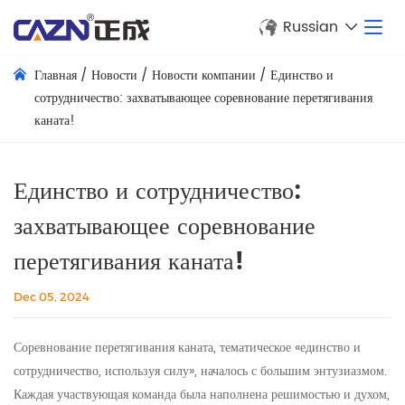
Russian
Главная
/
Новости
/
Новости компании
/
Единство и
сотрудничество: захватывающее соревнование перетягивания
каната!
Единство и сотрудничество:
захватывающее соревнование
перетягивания каната!
Dec 05, 2024
Соревнование перетягивания каната, тематическое «единство и
сотрудничество, используя силу», началось с большим энтузиазмом.
Каждая участвующая команда была наполнена решимостью и духом,