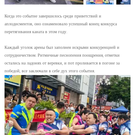
Когда это событие завершилось среди приветствий и
аплодисментов, оно ознаменовало успешный конец конкурса
перетягивания каната в этом году.
Каждый уголок арены был заполнен искрыми конкуренцией и
сотрудничеством. Ритмичные песнопения поощрения, отметки
остались на ладонях от веревки, и пот проливается в погоне за
победой, все заключали в себе дух этого события.