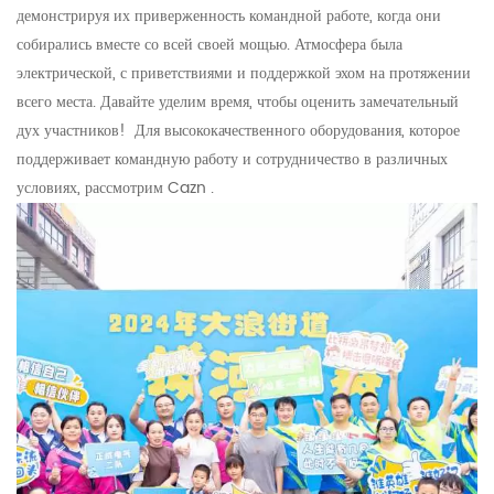
демонстрируя их приверженность командной работе, когда они
собирались вместе со всей своей мощью. Атмосфера была
электрической, с приветствиями и поддержкой эхом на протяжении
всего места. Давайте уделим время, чтобы оценить замечательный
дух участников!
Для высококачественного оборудования, которое
поддерживает командную работу и сотрудничество в различных
условиях, рассмотрим
Cazn
.