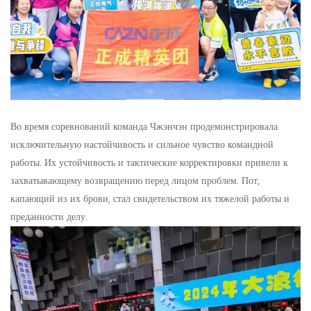
Во время соревнований команда Чжэнчэн продемонстрировала
исключительную настойчивость и сильное чувство командной
работы. Их устойчивость и тактические корректировки привели к
захватывающему возвращению перед лицом проблем. Пот,
капающий из их брови, стал свидетельством их тяжелой работы и
преданности делу.