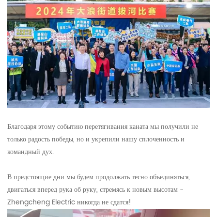
Благодаря этому событию перетягивания каната мы получили не
только радость победы, но и укрепили нашу сплоченность и
командный дух.
В предстоящие дни мы будем продолжать тесно объединяться,
двигаться вперед рука об руку, стремясь к новым высотам -
Zhengcheng Electric никогда не сдатся!