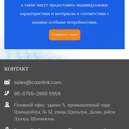
а также могут предоставить индивидуальные
характеристики и материалы в соответствии с
вашими особыми потребностями.
Связаться с нами
КОНТАКТ
sales@caznlink.com
86-0755-2900 5959
Головной офис: здание А, промышленный парк
Цзиньруйхуа, № 12, улица Цзиньлун, Далан, район
Лунхуа, Шэньчжэнь.