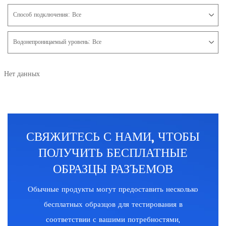
Способ подключения:
Все
Водонепроницаемый уровень:
Все
Нет данных
СВЯЖИТЕСЬ С НАМИ, ЧТОБЫ
ПОЛУЧИТЬ БЕСПЛАТНЫЕ
ОБРАЗЦЫ РАЗЪЕМОВ
Обычные продукты могут предоставить несколько
бесплатных образцов для тестирования в
соответствии с вашими потребностями,